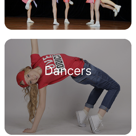
Dancers