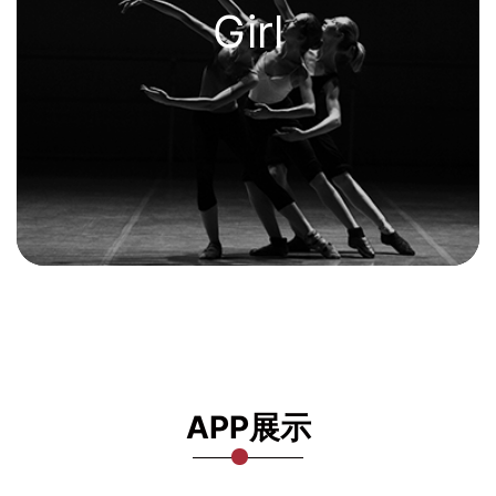
Girl
APP展示