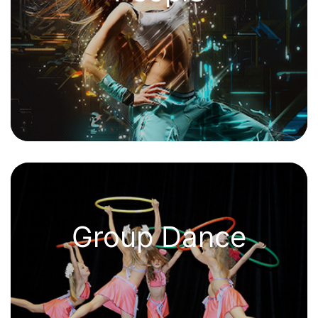
Group Dance