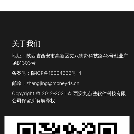
关于我们
地址：陕西省西安市高新区丈八街办科技路48号创业广
场B1303号
备案号：
陕ICP备18004222号-4
邮箱：zhangjing@moneyds.cn
Copyright © 2012-2021 © 西安九点整软件科技有限
公司保留所有解释权