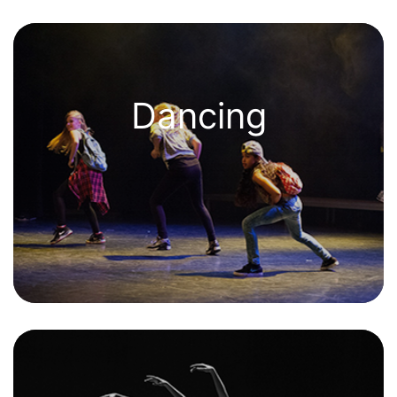
Dancing